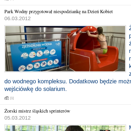
Park Wodny przygotował niespodziankę na Dzień Kobiet
06.03.2012
do wodnego kompleksu. Dodatkowo będzie moż
wejściówkę do solarium.
[1]
Żorski mistrz śląskich sprinterów
05.03.2012