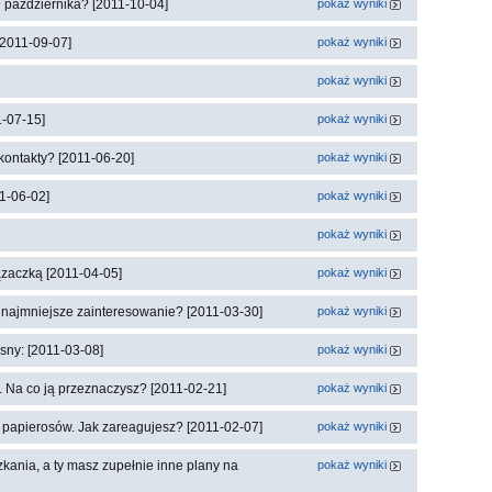
 października? [2011-10-04]
pokaż wyniki
[2011-09-07]
pokaż wyniki
pokaż wyniki
1-07-15]
pokaż wyniki
kontakty? [2011-06-20]
pokaż wyniki
1-06-02]
pokaż wyniki
pokaż wyniki
ązaczką [2011-04-05]
pokaż wyniki
a najmniejsze zainteresowanie? [2011-03-30]
pokaż wyniki
sny: [2011-03-08]
pokaż wyniki
 Na co ją przeznaczysz? [2011-02-21]
pokaż wyniki
u papierosów. Jak zareagujesz? [2011-02-07]
pokaż wyniki
kania, a ty masz zupełnie inne plany na
pokaż wyniki