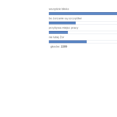
wszędzie blisko
bo żorzanie są szczęśliwi
przybywa miejsc pracy
nie lubię Żor
głosów:
2289