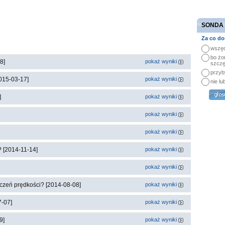
SONDA
Za co do
wszęd
bo żo
8]
pokaż wyniki
szczę
przyb
015-03-17]
pokaż wyniki
nie lu
]
pokaż wyniki
pokaż wyniki
pokaż wyniki
? [2014-11-14]
pokaż wyniki
pokaż wyniki
czeń prędkości? [2014-08-08]
pokaż wyniki
7-07]
pokaż wyniki
9]
pokaż wyniki