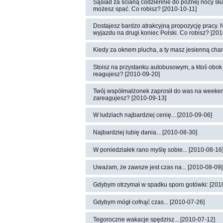
Sąsiad za ścianą codziennie do późnej nocy słuc
możesz spać. Co robisz? [2010-10-11]
Dostajesz bardzo atrakcyjną propozycję pracy. N
wyjazdu na drugi koniec Polski. Co robisz? [20
Kiedy za oknem plucha, a ty masz jesienną chand
Stoisz na przystanku autobusowym, a ktoś obok 
reagujesz? [2010-09-20]
Twój współmałżonek zaprosił do was na weekend
zareagujesz? [2010-09-13]
W ludziach najbardziej cenię... [2010-09-06]
Najbardziej lubię dania... [2010-08-30]
W poniedziałek rano myślę sobie... [2010-08-16
Uważam, że zawsze jest czas na... [2010-08-09]
Gdybym otrzymał w spadku sporo gotówki: [201
Gdybym mógł cofnąć czas... [2010-07-26]
Tegoroczne wakacje spędzisz... [2010-07-12]