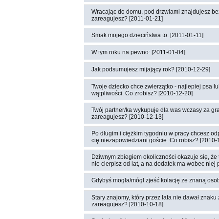
Wracając do domu, pod drzwiami znajdujesz be
zareagujesz? [2011-01-21]
Smak mojego dzieciństwa to: [2011-01-11]
W tym roku na pewno: [2011-01-04]
Jak podsumujesz mijający rok? [2010-12-29]
Twoje dziecko chce zwierzątko - najlepiej psa l
wątpliwości. Co zrobisz? [2010-12-20]
Twój partner/ka wykupuje dla was wczasy za gran
zareagujesz? [2010-12-13]
Po długim i ciężkim tygodniu w pracy chcesz od
cię niezapowiedziani goście. Co robisz? [2010-
Dziwnym zbiegiem okoliczności okazuje się, że tw
nie cierpisz od lat, a na dodatek ma wobec niej
Gdybyś mogła/mógł zjeść kolację ze znaną osobą
Stary znajomy, który przez lata nie dawał znaku 
zareagujesz? [2010-10-18]