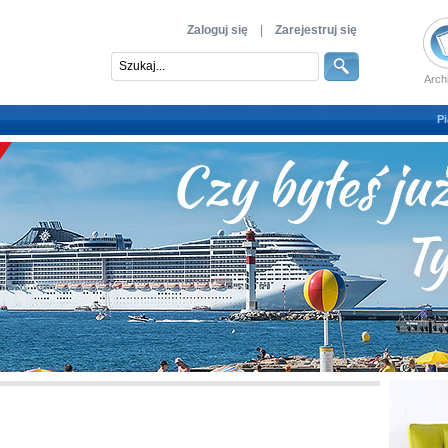
Zaloguj się
|
Zarejestruj się
Arch
Pi