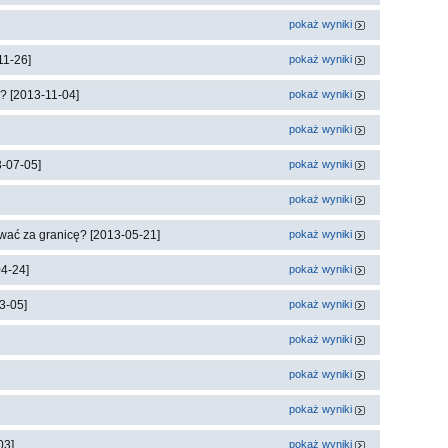
pokaż wyniki
11-26]
pokaż wyniki
? [2013-11-04]
pokaż wyniki
pokaż wyniki
3-07-05]
pokaż wyniki
pokaż wyniki
wać za granicę? [2013-05-21]
pokaż wyniki
04-24]
pokaż wyniki
3-05]
pokaż wyniki
pokaż wyniki
pokaż wyniki
pokaż wyniki
03]
pokaż wyniki