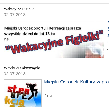
Wakacyjne Figielki
02.07.2013
Wtorki dla aktywnych!
02.07.2013
Miejski Ośrodek Kultury zapra
[0]