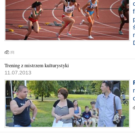
[0]
Trening z mistrzem kulturystyki
11.07.2013