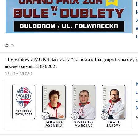
[0]
11 gigantów z MUKS Sari Żory ? to nowa silna grupa trenerów, k
nowego sezonu 2020/2021
19.05.2020