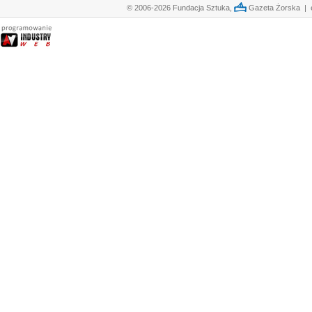
© 2006-2026 Fundacja Sztuka,
Gazeta Żorska | e