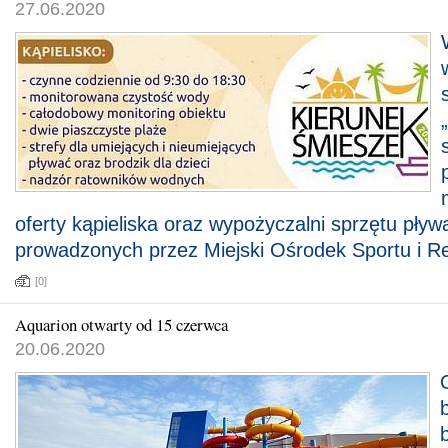
27.06.2020
oferty kąpieliska oraz wypożyczalni sprzętu pływ
prowadzonych przez Miejski Ośrodek Sportu i Re
[0]
Aquarion otwarty od 15 czerwca
20.06.2020