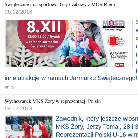
Świątecznie i na sportowo. Gry i zabawy z MOSiR-em
06.12.2018
inne atrakcje w ramach Jarmarku Świątecznego!
[0]
Wychowanek MKS Żory w reprezentacji Polski
04.12.2018
Zawodnik, który jeszcze wios
MKS Żory, Jerzy Tomal, 28 i 3
Reprezentacji Polski U-16 w m