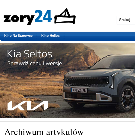
Kino Na Starówce
Kino Helios
Archiwum artykułów