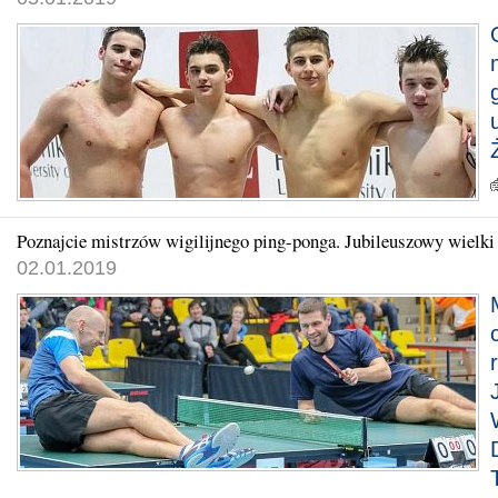
Poznajcie mistrzów wigilijnego ping-ponga. Jubileuszowy wielk
02.01.2019