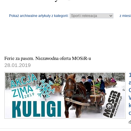
Pokaż archiwalne artykuły z kategorii:
z miesi
Ferie za pasem. Niezawodna oferta MOSiR-u
28.01.2019