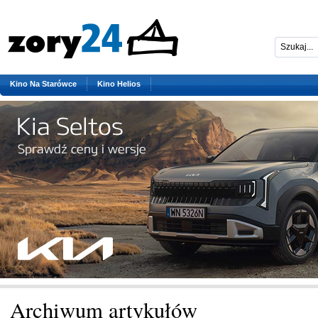
Kino Na Starówce
Kino Helios
Archiwum artykułów