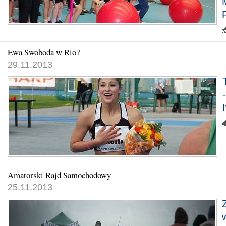
Ewa Swoboda w Rio?
29.11.2013
Amatorski Rajd Samochodowy
25.11.2013