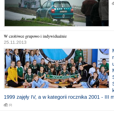
W czołówce grupowo i indywidualnie
25.11.2013
1999 zajęły IV, a w kategorii rocznika 2001 - III 
[0]