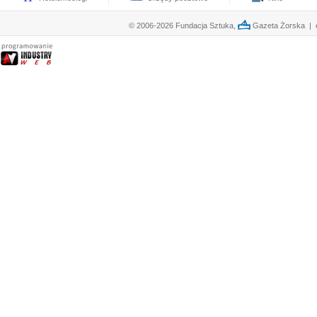
© 2006-2026 Fundacja Sztuka,
Gazeta Żorska | e