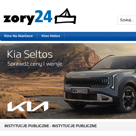
Kino Na Starówce
Kino Helios
INSTYTUCJE PUBLICZNE - INSTYTUCJE PUBLICZNE