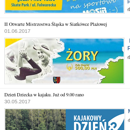
II Otwarte Mistrzostwa Śląska w Siatkówce Plażowej
01.06.2017
Dzień Dziecka w kajaku. Już od 9.00 rano
30.05.2017