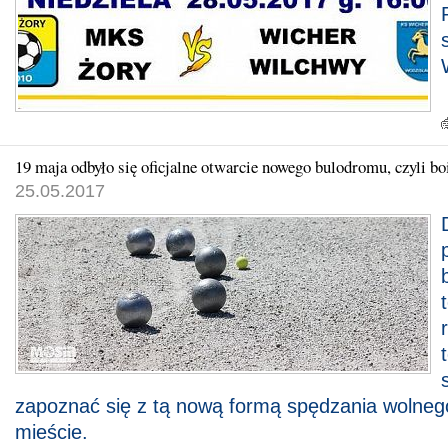
19 maja odbyło się oficjalne otwarcie nowego bulodromu, czyli b
25.05.2017
zapoznać się z tą nową formą spędzania wolne
mieście.