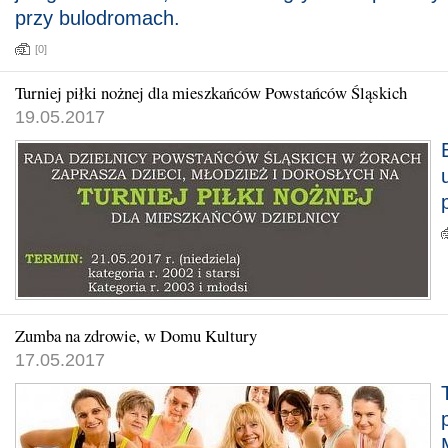
przy bulodromach.
[0]
Turniej piłki nożnej dla mieszkańców Powstańców Śląskich
19.05.2017
Zumba na zdrowie, w Domu Kultury
17.05.2017