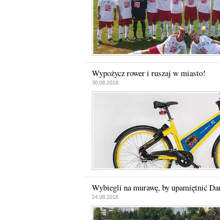
Wypożycz rower i ruszaj w miasto!
30.08.2018
Wybiegli na murawę, by upamiętnić Da
24.08.2018