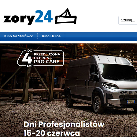
Kino Na Starówce
Kino Helios