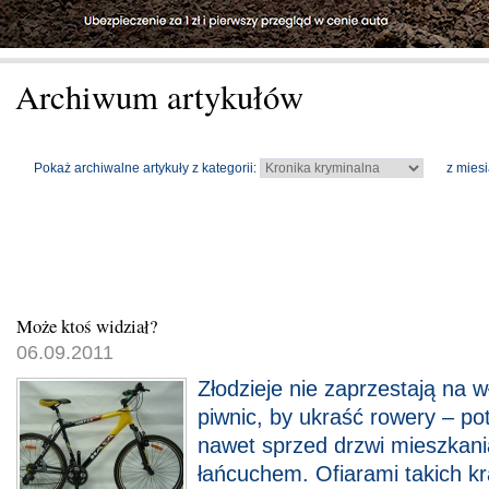
Archiwum artykułów
Pokaż archiwalne artykuły z kategorii:
z miesi
Może ktoś widział?
06.09.2011
Złodzieje nie zaprzestają na 
piwnic, by ukraść rowery – pot
nawet sprzed drzwi mieszkani
łańcuchem. Ofiarami takich kr