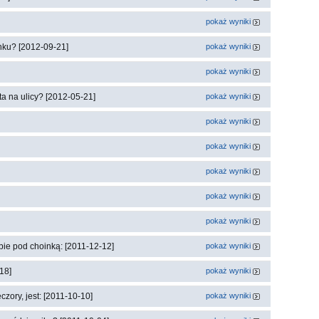
pokaż wyniki
nku? [2012-09-21]
pokaż wyniki
pokaż wyniki
a na ulicy? [2012-05-21]
pokaż wyniki
pokaż wyniki
pokaż wyniki
pokaż wyniki
pokaż wyniki
pokaż wyniki
ebie pod choinką: [2011-12-12]
pokaż wyniki
18]
pokaż wyniki
ory, jest: [2011-10-10]
pokaż wyniki