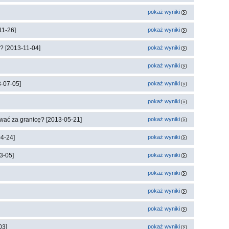
pokaż wyniki
11-26]
pokaż wyniki
? [2013-11-04]
pokaż wyniki
pokaż wyniki
3-07-05]
pokaż wyniki
pokaż wyniki
wać za granicę? [2013-05-21]
pokaż wyniki
04-24]
pokaż wyniki
3-05]
pokaż wyniki
pokaż wyniki
pokaż wyniki
pokaż wyniki
03]
pokaż wyniki