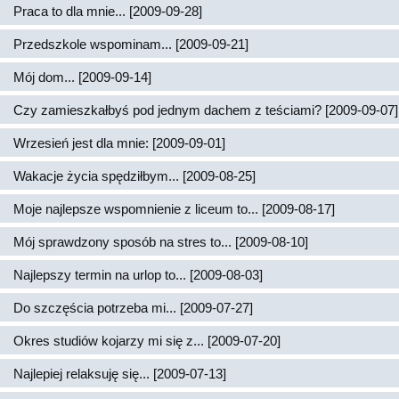
Praca to dla mnie... [2009-09-28]
Przedszkole wspominam... [2009-09-21]
Mój dom... [2009-09-14]
Czy zamieszkałbyś pod jednym dachem z teściami? [2009-09-07]
Wrzesień jest dla mnie: [2009-09-01]
Wakacje życia spędziłbym... [2009-08-25]
Moje najlepsze wspomnienie z liceum to... [2009-08-17]
Mój sprawdzony sposób na stres to... [2009-08-10]
Najlepszy termin na urlop to... [2009-08-03]
Do szczęścia potrzeba mi... [2009-07-27]
Okres studiów kojarzy mi się z... [2009-07-20]
Najlepiej relaksuję się... [2009-07-13]