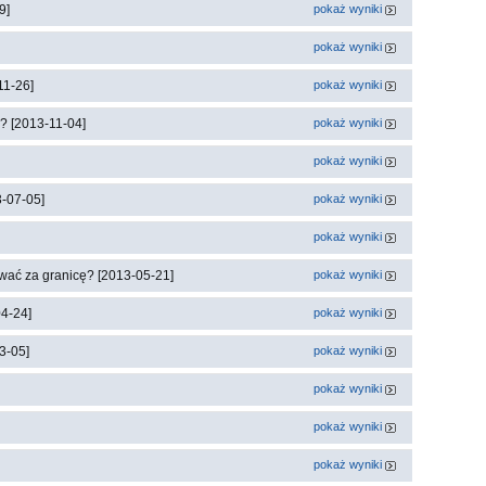
9]
pokaż wyniki
pokaż wyniki
11-26]
pokaż wyniki
? [2013-11-04]
pokaż wyniki
pokaż wyniki
3-07-05]
pokaż wyniki
pokaż wyniki
wać za granicę? [2013-05-21]
pokaż wyniki
04-24]
pokaż wyniki
3-05]
pokaż wyniki
pokaż wyniki
pokaż wyniki
pokaż wyniki