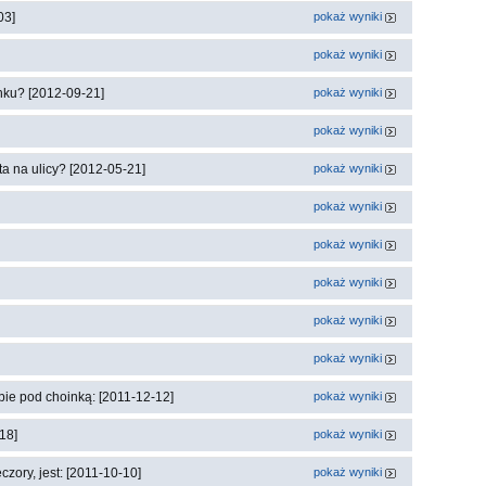
03]
pokaż wyniki
pokaż wyniki
nku? [2012-09-21]
pokaż wyniki
pokaż wyniki
a na ulicy? [2012-05-21]
pokaż wyniki
pokaż wyniki
pokaż wyniki
pokaż wyniki
pokaż wyniki
pokaż wyniki
ebie pod choinką: [2011-12-12]
pokaż wyniki
18]
pokaż wyniki
ory, jest: [2011-10-10]
pokaż wyniki