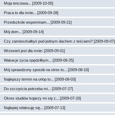
Moja teściowa... [2009-10-05]
Praca to dla mnie... [2009-09-28]
Przedszkole wspominam... [2009-09-21]
Mój dom... [2009-09-14]
Czy zamieszkałbyś pod jednym dachem z teściami? [2009-09-07]
Wrzesień jest dla mnie: [2009-09-01]
Wakacje życia spędziłbym... [2009-08-25]
Mój sprawdzony sposób na stres to... [2009-08-10]
Najlepszy termin na urlop to... [2009-08-03]
Do szczęścia potrzeba mi... [2009-07-27]
Okres studiów kojarzy mi się z... [2009-07-20]
Najlepiej relaksuję się... [2009-07-13]