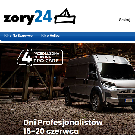
Kino Na Starówce
Kino Helios