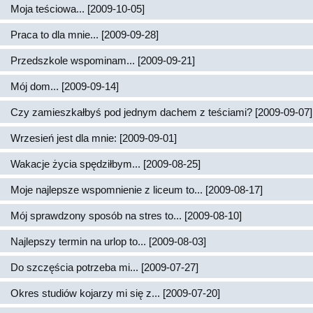
Moja teściowa... [2009-10-05]
Praca to dla mnie... [2009-09-28]
Przedszkole wspominam... [2009-09-21]
Mój dom... [2009-09-14]
Czy zamieszkałbyś pod jednym dachem z teściami? [2009-09-07]
Wrzesień jest dla mnie: [2009-09-01]
Wakacje życia spędziłbym... [2009-08-25]
Moje najlepsze wspomnienie z liceum to... [2009-08-17]
Mój sprawdzony sposób na stres to... [2009-08-10]
Najlepszy termin na urlop to... [2009-08-03]
Do szczęścia potrzeba mi... [2009-07-27]
Okres studiów kojarzy mi się z... [2009-07-20]