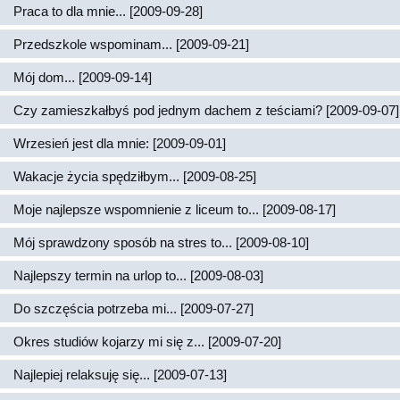
Praca to dla mnie... [2009-09-28]
Przedszkole wspominam... [2009-09-21]
Mój dom... [2009-09-14]
Czy zamieszkałbyś pod jednym dachem z teściami? [2009-09-07]
Wrzesień jest dla mnie: [2009-09-01]
Wakacje życia spędziłbym... [2009-08-25]
Moje najlepsze wspomnienie z liceum to... [2009-08-17]
Mój sprawdzony sposób na stres to... [2009-08-10]
Najlepszy termin na urlop to... [2009-08-03]
Do szczęścia potrzeba mi... [2009-07-27]
Okres studiów kojarzy mi się z... [2009-07-20]
Najlepiej relaksuję się... [2009-07-13]