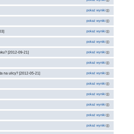
pokaż wyniki
pokaż wyniki
03]
pokaż wyniki
pokaż wyniki
nku? [2012-09-21]
pokaż wyniki
pokaż wyniki
a na ulicy? [2012-05-21]
pokaż wyniki
pokaż wyniki
pokaż wyniki
pokaż wyniki
pokaż wyniki
pokaż wyniki