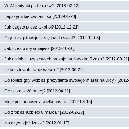
W Walentynki preferujesz? [2013-02-12]
Lepszymi kierowcami są [2013-01-29]
Jak często pijesz alkohol? [2012-12-21]
Czy przygotowujesz się już do świąt? [2012-12-03]
Jak często się śmiejesz [2012-10-26]
Jakich lokali użytkowych brakuje na żorskim Rynku? [2012-09-21]
Ile kosztowało twoje wesele? [2012-06-21]
Co robisz gdy widzisz prezydenta swojego miasta na ulicy? [2012
Gdzie znaleźć pracę? [2012-04-11]
Moje postanowienia wielkopostne [2012-03-16]
Co zrobisz Kobieto 8 marca? [2012-02-23]
Na czym zjeżdżasz? [2012-01-17]