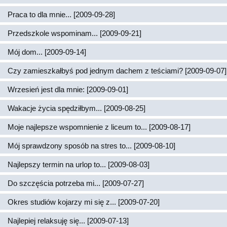
Praca to dla mnie... [2009-09-28]
Przedszkole wspominam... [2009-09-21]
Mój dom... [2009-09-14]
Czy zamieszkałbyś pod jednym dachem z teściami? [2009-09-07]
Wrzesień jest dla mnie: [2009-09-01]
Wakacje życia spędziłbym... [2009-08-25]
Moje najlepsze wspomnienie z liceum to... [2009-08-17]
Mój sprawdzony sposób na stres to... [2009-08-10]
Najlepszy termin na urlop to... [2009-08-03]
Do szczęścia potrzeba mi... [2009-07-27]
Okres studiów kojarzy mi się z... [2009-07-20]
Najlepiej relaksuję się... [2009-07-13]