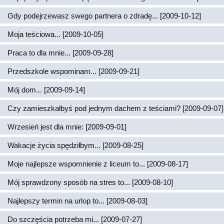
Gdy podejrzewasz swego partnera o zdradę... [2009-10-12]
Moja teściowa... [2009-10-05]
Praca to dla mnie... [2009-09-28]
Przedszkole wspominam... [2009-09-21]
Mój dom... [2009-09-14]
Czy zamieszkałbyś pod jednym dachem z teściami? [2009-09-07]
Wrzesień jest dla mnie: [2009-09-01]
Wakacje życia spędziłbym... [2009-08-25]
Moje najlepsze wspomnienie z liceum to... [2009-08-17]
Mój sprawdzony sposób na stres to... [2009-08-10]
Najlepszy termin na urlop to... [2009-08-03]
Do szczęścia potrzeba mi... [2009-07-27]