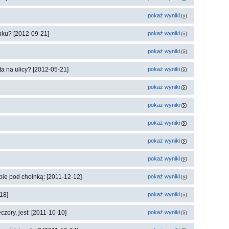
pokaż wyniki
nku? [2012-09-21]
pokaż wyniki
pokaż wyniki
a na ulicy? [2012-05-21]
pokaż wyniki
pokaż wyniki
pokaż wyniki
pokaż wyniki
pokaż wyniki
pokaż wyniki
ebie pod choinką: [2011-12-12]
pokaż wyniki
18]
pokaż wyniki
ory, jest: [2011-10-10]
pokaż wyniki