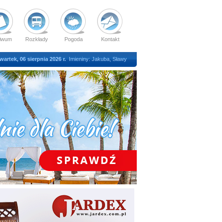
iwum
Rozkłady
Pogoda
Kontakt
wartek, 06 sierpnia 2026 r.
Imieniny: Jakuba, Sławy