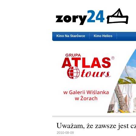
Kino Na Starówce
Kino Helios
Uważam, że zawsze jest cz
2010-08-09