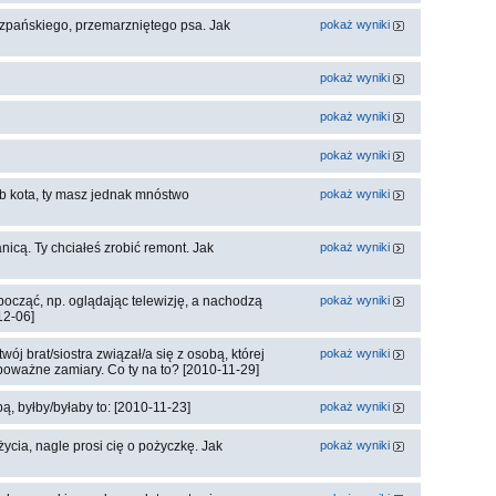
zpańskiego, przemarzniętego psa. Jak
pokaż wyniki
pokaż wyniki
pokaż wyniki
pokaż wyniki
ub kota, ty masz jednak mnóstwo
pokaż wyniki
icą. Ty chciałeś zrobić remont. Jak
pokaż wyniki
począć, np. oglądając telewizję, a nachodzą
pokaż wyniki
12-06]
ój brat/siostra związał/a się z osobą, której
pokaż wyniki
 poważne zamiary. Co ty na to? [2010-11-29]
, byłby/byłaby to: [2010-11-23]
pokaż wyniki
życia, nagle prosi cię o pożyczkę. Jak
pokaż wyniki