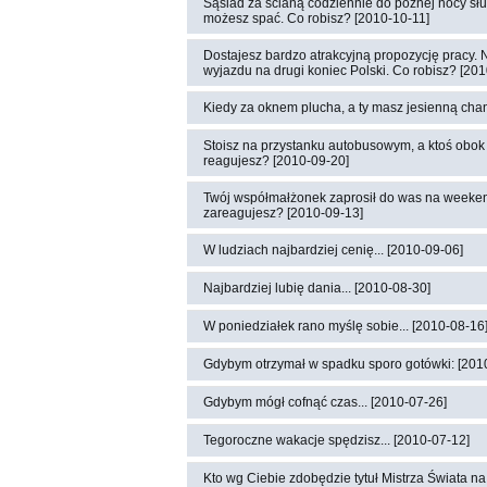
Sąsiad za ścianą codziennie do późnej nocy słuc
możesz spać. Co robisz? [2010-10-11]
Dostajesz bardzo atrakcyjną propozycję pracy. N
wyjazdu na drugi koniec Polski. Co robisz? [20
Kiedy za oknem plucha, a ty masz jesienną chand
Stoisz na przystanku autobusowym, a ktoś obok 
reagujesz? [2010-09-20]
Twój współmałżonek zaprosił do was na weekend
zareagujesz? [2010-09-13]
W ludziach najbardziej cenię... [2010-09-06]
Najbardziej lubię dania... [2010-08-30]
W poniedziałek rano myślę sobie... [2010-08-16
Gdybym otrzymał w spadku sporo gotówki: [201
Gdybym mógł cofnąć czas... [2010-07-26]
Tegoroczne wakacje spędzisz... [2010-07-12]
Kto wg Ciebie zdobędzie tytuł Mistrza Świata 