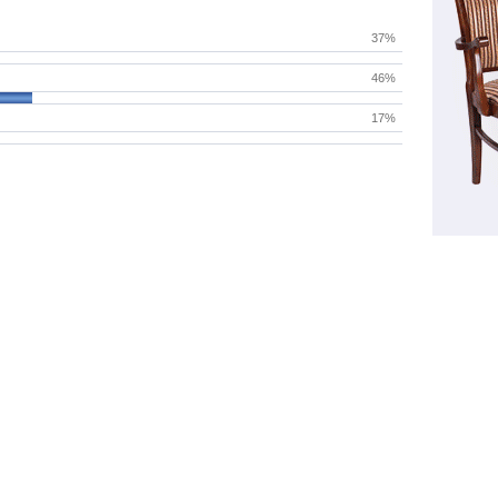
37%
46%
17%