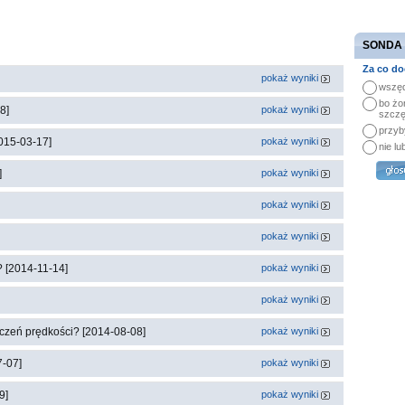
SONDA
Za co do
pokaż wyniki
wszęd
bo żo
8]
pokaż wyniki
szczę
przyb
015-03-17]
pokaż wyniki
nie lu
]
pokaż wyniki
pokaż wyniki
pokaż wyniki
? [2014-11-14]
pokaż wyniki
pokaż wyniki
czeń prędkości? [2014-08-08]
pokaż wyniki
7-07]
pokaż wyniki
9]
pokaż wyniki