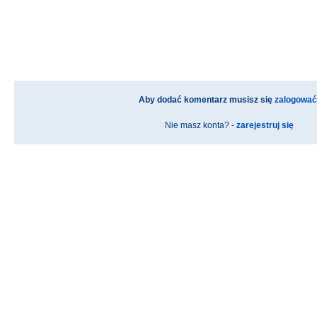
Aby dodać komentarz musisz się
zalogować
Nie masz konta? -
zarejestruj się