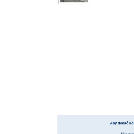
Aby dodać ko