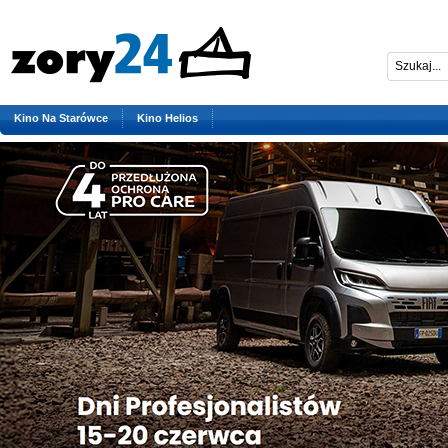
Kino Na Starówce
Kino Helios