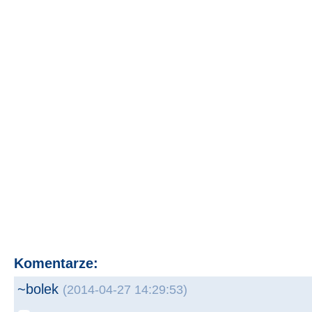
Komentarze:
~bolek
(2014-04-27 14:29:53)