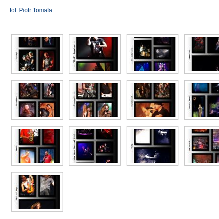
fot. Piotr Tomala