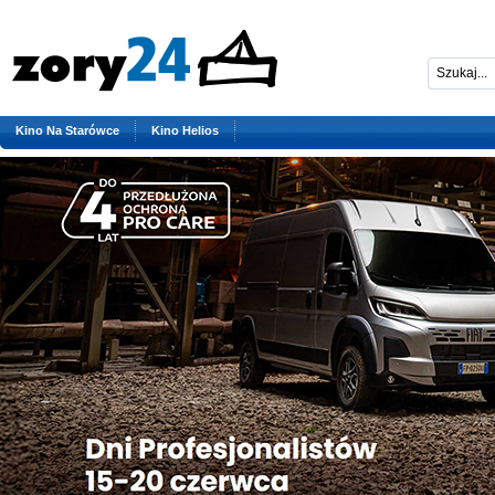
Kino Na Starówce
Kino Helios