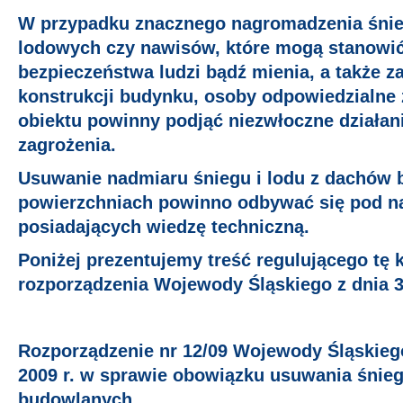
W przypadku znacznego nagromadzenia śnieg
lodowych czy nawisów, które mogą stanowić
bezpieczeństwa ludzi bądź mienia, a także z
konstrukcji budynku, osoby odpowiedzialne 
obiektu powinny podjąć niezwłoczne działan
zagrożenia.
Usuwanie nadmiaru śniegu i lodu z dachów
powierzchniach powinno odbywać się pod 
posiadających wiedzę techniczną.
Poniżej prezentujemy treść regulującego tę 
rozporządzenia Wojewody Śląskiego z dnia 3
Rozporządzenie nr 12/09 Wojewody Śląskiego
2009 r. w sprawie obowiązku usuwania śnieg
budowlanych