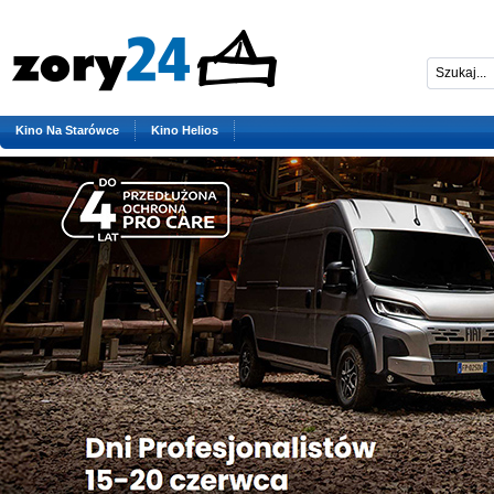
Kino Na Starówce
Kino Helios