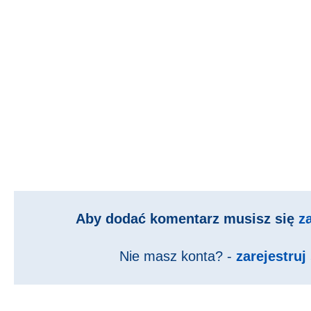
Aby dodać komentarz musisz się
z
Nie masz konta? -
zarejestruj 