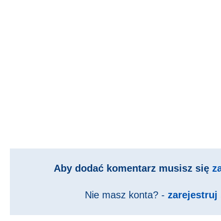
Aby dodać komentarz musisz się
z
Nie masz konta? -
zarejestruj 