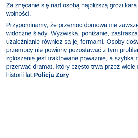
Za znęcanie się nad osobą najbliższą grozi kara
wolności.
Przypominamy, że przemoc domowa nie zawsze
widoczne ślady. Wyzwiska, poniżanie, zastrasz
uzależnianie również są jej formami. Osoby doś
przemocy nie powinny pozostawać z tym prob
zgłoszenie jest traktowane poważnie, a szybka 
przerwać dramat, który często trwa przez wiele m
historii lat.
Policja Żory