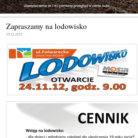
Zapraszamy na lodowisko
23.11.2012