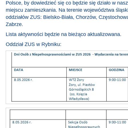
Polsce, by dowiedzieć się co będzie się działo w nas
miejscu zamieszkania. Na terenie województwa śląski
oddziałów ZUS: Bielsko-Biała, Chorzów, Częstochowa
Zabrze.
Lista aktywności będzie na bieżąco aktualizowana.
Oddział ZUS w Rybniku: