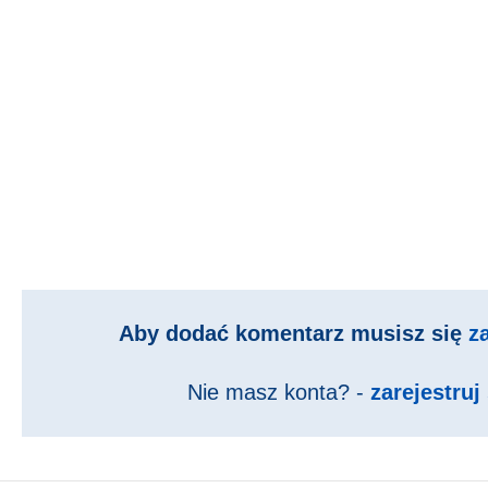
Aby dodać komentarz musisz się
z
Nie masz konta? -
zarejestruj 