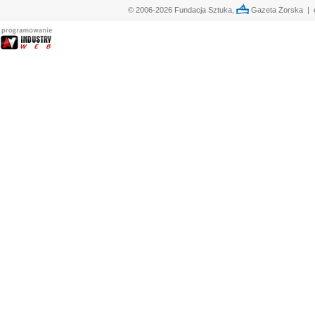
© 2006-2026 Fundacja Sztuka,
Gazeta Żorska | e