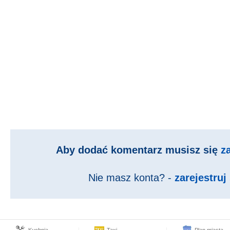
Aby dodać komentarz musisz się
z
Nie masz konta? -
zarejestruj 