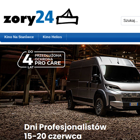
Kino Na Starówce
Kino Helios