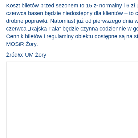
Koszt biletów przed sezonem to 15 zł normalny i 6 zł
czerwca basen będzie niedostępny dla klientów – to 
drobne poprawki. Natomiast już od pierwszego dnia wa
czerwca „Rajska Fala” będzie czynna codziennie w go
Cennik biletów i regulaminy obiektu dostępne są na st
MOSiR Żory.
Źródło: UM Żory