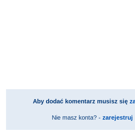
Aby dodać komentarz musisz się
z
Nie masz konta? -
zarejestruj 