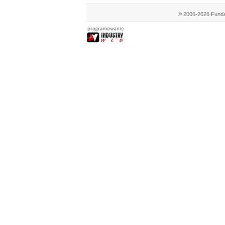
© 2006-2026 Funda