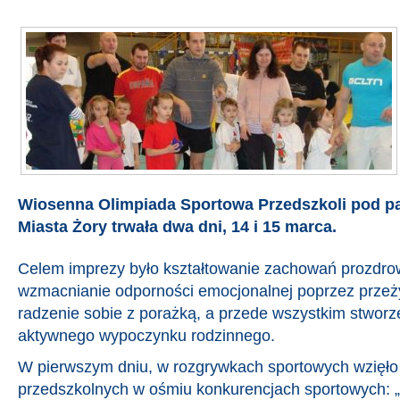
Wiosenna Olimpiada Sportowa Przedszkoli pod p
Miasta Żory trwała dwa dni, 14 i 15 marca.
Celem imprezy było kształtowanie zachowań prozdrow
wzmacnianie odporności emocjonalnej poprzez przeż
radzenie sobie z porażką, a przede wszystkim stworze
aktywnego wypoczynku rodzinnego.
W pierwszym dniu, w rozgrywkach sportowych wzięło 
przedszkolnych w ośmiu konkurencjach sportowych: 