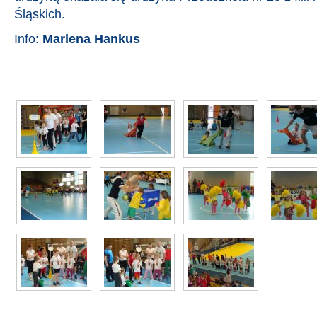
Śląskich.
Info:
Marlena Hankus