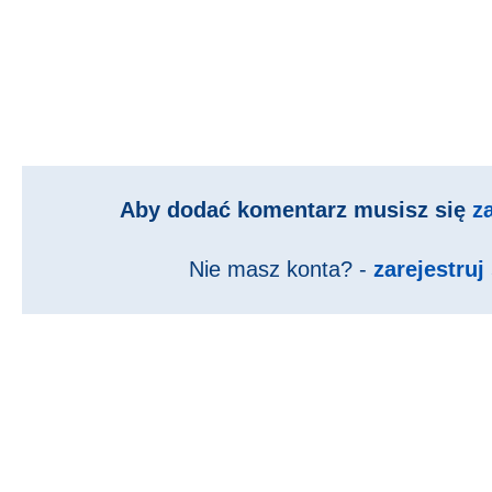
Aby dodać komentarz musisz się
z
Nie masz konta? -
zarejestruj 