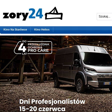
Kino Na Starówce
Kino Helios