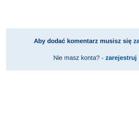
Aby dodać komentarz musisz się
z
Nie masz konta? -
zarejestruj 