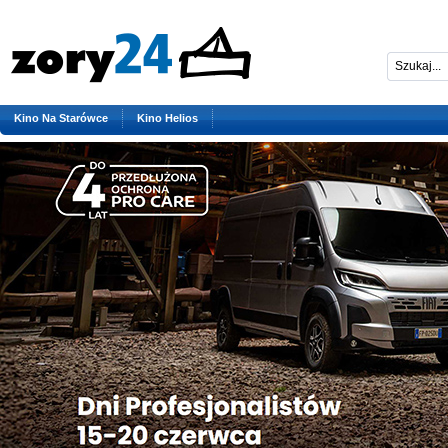
Kino Na Starówce
Kino Helios