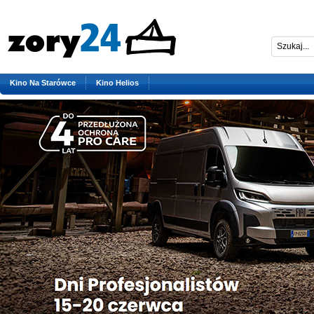
Kino Na Starówce
Kino Helios