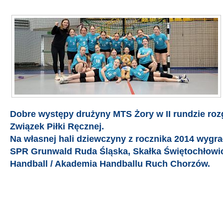
Dobre występy drużyny MTS Żory w II rundzie roz
Związek Piłki Ręcznej.
Na własnej hali dziewczyny z rocznika 2014 wygra
SPR Grunwald Ruda Śląska, Skałka Świętochłowi
Handball / Akademia Handballu Ruch Chorzów.