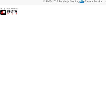
© 2006-2026 Fundacja Sztuka,
Gazeta Żorska | e