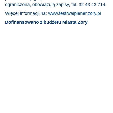
ograniczona, obowiązują zapisy, tel. 32 43 43 714.
Więcej informacji na:
www.festiwalplener.zory.pl
Dofinansowano z budżetu Miasta Żory